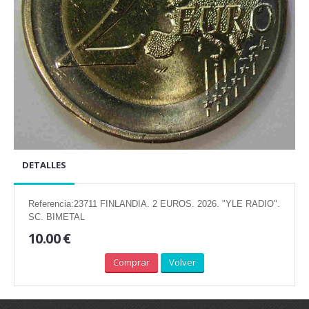
DETALLES
Referencia:23711 FINLANDIA. 2 EUROS. 2026. "YLE RADIO".
SC. BIMETAL
10.00 €
Comprar
Volver