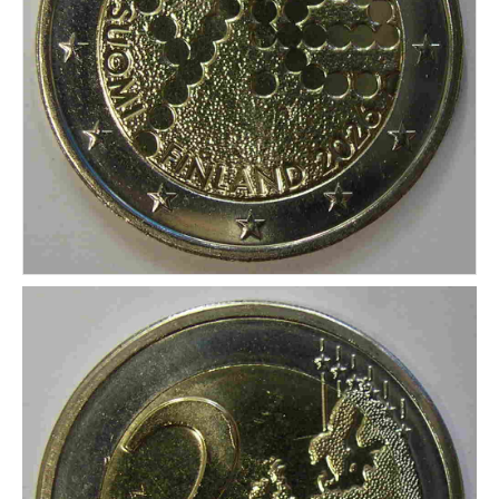
CONDICIONES DE ENVÍO