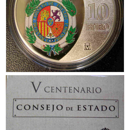
CONDICIONES DE ENVÍO