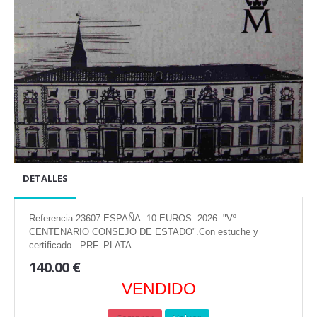
DETALLES
Referencia:23607 ESPAÑA. 10 EUROS. 2026. "Vº
CENTENARIO CONSEJO DE ESTADO".Con estuche y
certificado . PRF. PLATA
140.00 €
VENDIDO