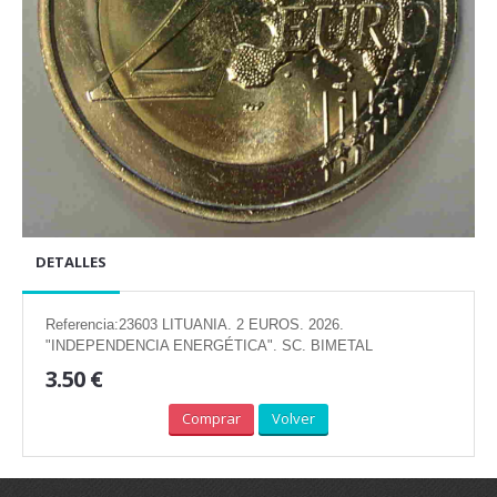
DETALLES
Referencia:23603 LITUANIA. 2 EUROS. 2026.
"INDEPENDENCIA ENERGÉTICA". SC. BIMETAL
3.50 €
Comprar
Volver