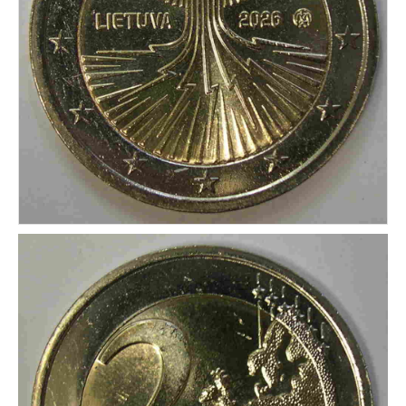
CONDICIONES DE ENVÍO