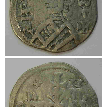
CONDICIONES DE ENVÍO