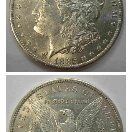
CONDICIONES DE ENVÍO