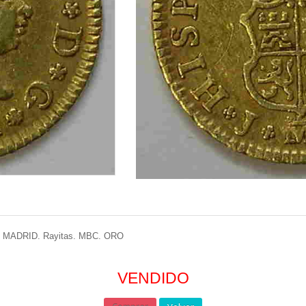
. MADRID. Rayitas. MBC. ORO
VENDIDO