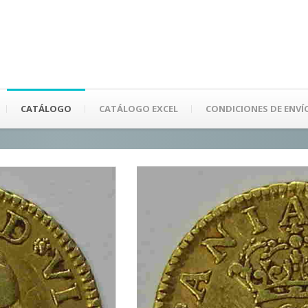
CATÁLOGO
CATÁLOGO EXCEL
CONDICIONES DE ENVÍ