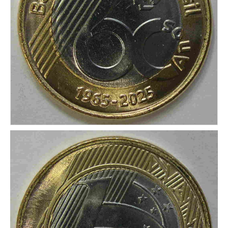
CONDICIONES DE ENVÍO