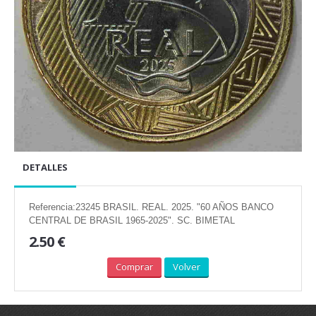
DETALLES
Referencia:23245 BRASIL. REAL. 2025. "60 AÑOS BANCO
CENTRAL DE BRASIL 1965-2025". SC. BIMETAL
2.50 €
Comprar
Volver