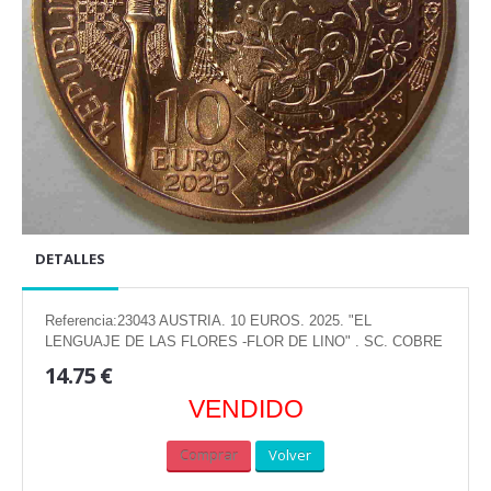
DETALLES
Referencia:23043 AUSTRIA. 10 EUROS. 2025. "EL
LENGUAJE DE LAS FLORES -FLOR DE LINO" . SC. COBRE
14.75 €
VENDIDO
Comprar
Volver