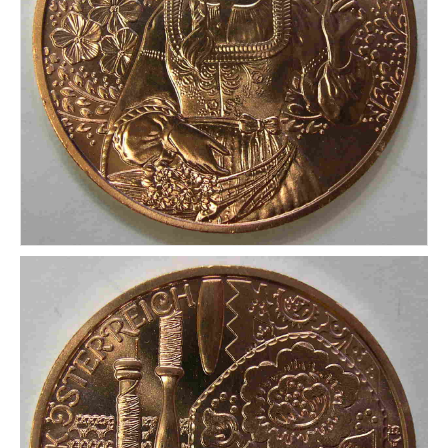
CONDICIONES DE ENVÍO